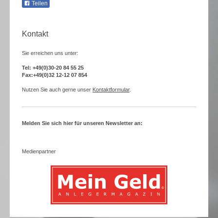
Teilen
Kontakt
Sie erreichen uns unter:
Tel: +49(0)30-20 84 55 25
Fax:+49(0)32 12-12 07 854
Nutzen Sie auch gerne unser
Kontaktformular
.
Melden Sie sich hier für unseren Newsletter an:
Medienpartner