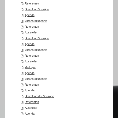
Referenten
Download Vorträge
Agenda
Veranstaltungsort
Referenten
Aussteller
Download Vorträge
Agenda
Veranstaltungsort
Referenten
Aussteller
Vorträge
Agenda
Veranstaltungsort
Referenten
Agenda
Download der Vorträge
Referenten
Aussteller
Agenda