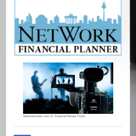
Videointerviews vom 11. Financial Planner Forum