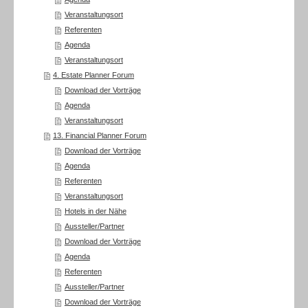
Veranstaltungsort
Referenten
Agenda
Veranstaltungsort
4. Estate Planner Forum
Download der Vorträge
Agenda
Veranstaltungsort
13. Financial Planner Forum
Download der Vorträge
Agenda
Referenten
Veranstaltungsort
Hotels in der Nähe
Aussteller/Partner
Download der Vorträge
Agenda
Referenten
Aussteller/Partner
Download der Vorträge